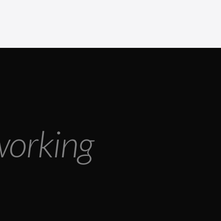
working