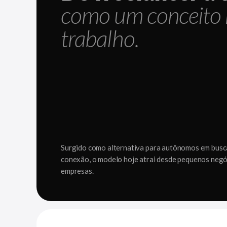
como um conceito
trabalho.
Surgido como alternativa para autônomos em busca
conexão, o modelo hoje atrai desde pequenos negó
empresas.