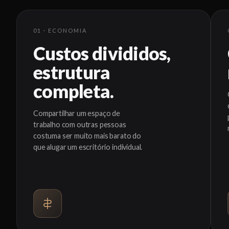
01 · ECONOMIA
Custos divididos,
estrutura
completa.
Compartilhar um espaço de
trabalho com outras pessoas
costuma ser muito mais barato do
que alugar um escritório individual.